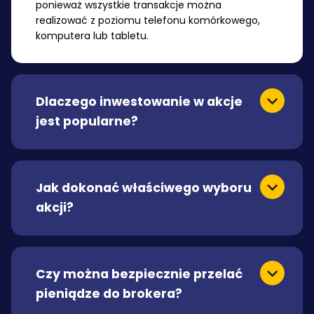
ponieważ wszystkie transakcje można
realizować z poziomu telefonu komórkowego,
komputera lub tabletu.
Dlaczego inwestowanie w akcje
jest popularne?
Jak dokonać właściwego wyboru
akcji?
Czy można bezpiecznie przelać
pieniądze do brokera?