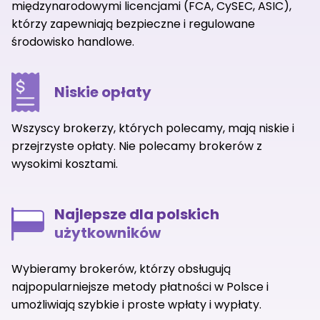
międzynarodowymi licencjami (FCA, CySEC, ASIC),
którzy zapewniają bezpieczne i regulowane
środowisko handlowe.
Niskie opłaty
Wszyscy brokerzy, których polecamy, mają niskie i
przejrzyste opłaty. Nie polecamy brokerów z
wysokimi kosztami.
Najlepsze dla polskich
użytkowników
Wybieramy brokerów, którzy obsługują
najpopularniejsze metody płatności w Polsce i
umożliwiają szybkie i proste wpłaty i wypłaty.