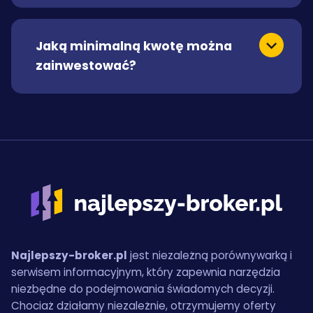
Jaką minimalną kwotę można
zainwestować?
Najlepszy-broker.pl
jest niezależną porównywarką i
serwisem informacyjnym, który zapewnia narzędzia
niezbędne do podejmowania świadomych decyzji.
Chociaż działamy niezależnie, otrzymujemy oferty