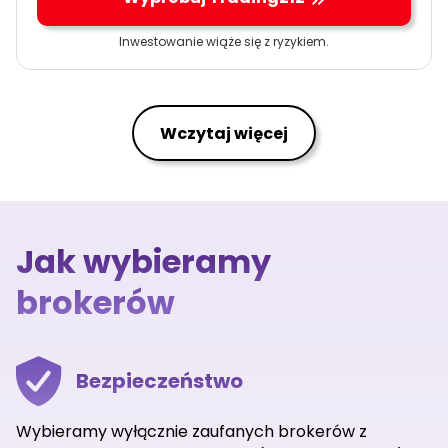
Inwestowanie wiąże się z ryzykiem.
Wczytaj więcej
Jak wybieramy
brokerów
Bezpieczeństwo
Wybieramy wyłącznie zaufanych brokerów z